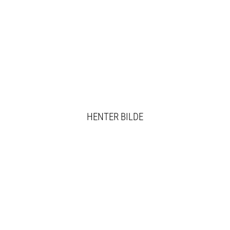
HENTER BILDE